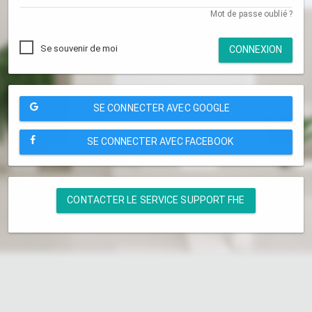
Mot de passe oublié ?
Se souvenir de moi
CONNEXION
SE CONNECTER AVEC GOOGLE
SE CONNECTER AVEC FACEBOOK
CONTACTER LE SERVICE SUPPORT FHE