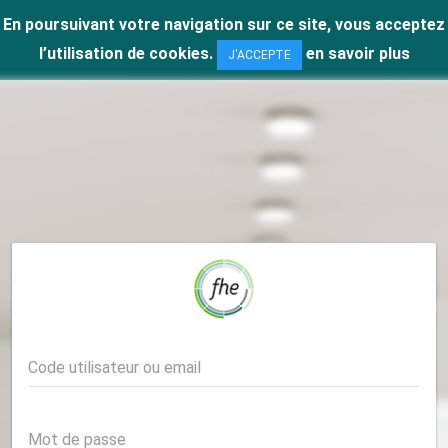
En poursuivant votre navigation sur ce site, vous acceptez
l’utilisation de cookies.
en savoir plus
J'ACCEPTE
Code utilisateur ou email
Mot de passe